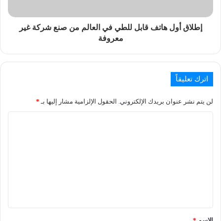
إطلاق أول هاتف قابل للطي في العالم من صنع شركة غير
معروفة
اترك تعليقاً
لن يتم نشر عنوان بريدك الإلكتروني.
الحقول الإلزامية مشار إليها بـ
*
الاسم
*