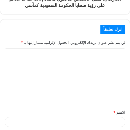
على رؤية ضحايا الحكومة السعودية كمآسي
اترك تعليقاً
لن يتم نشر عنوان بريدك الإلكتروني.
الحقول الإلزامية مشار إليها بـ
*
الاسم
*