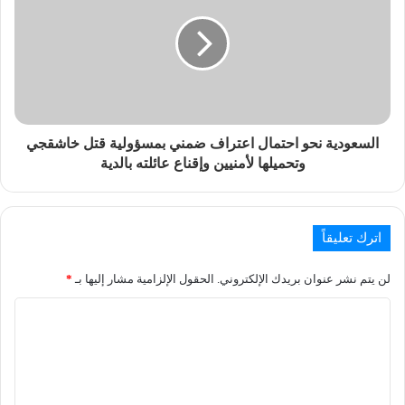
السعودية نحو احتمال اعتراف ضمني بمسؤولية قتل خاشقجي
وتحميلها لأمنيين وإقناع عائلته بالدية
اترك تعليقاً
لن يتم نشر عنوان بريدك الإلكتروني.
الحقول الإلزامية مشار إليها بـ
*