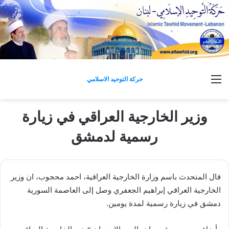
القائمة
حركة التوحيد الاسلامي
وزير الخارجية العراقي في زيارة
رسمية لدمشق
قال المتحدث باسم وزارة الخارجية العراقية، احمد محجوب، ان وزير
الخارجية العراقي إبراهيم الجعفري وصل إلى العاصمة السورية
دمشق في زيارة رسمية لمدة يومين.