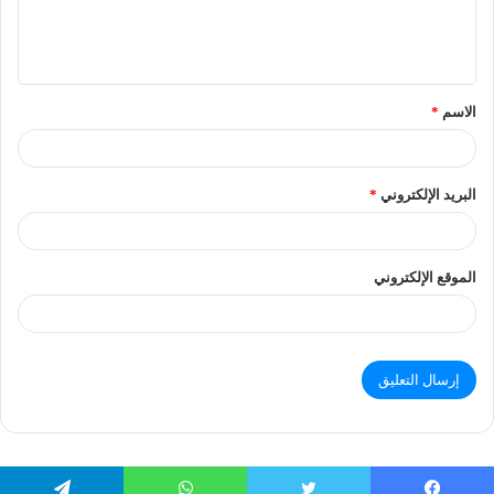
الاسم
*
البريد الإلكتروني
*
الموقع الإلكتروني