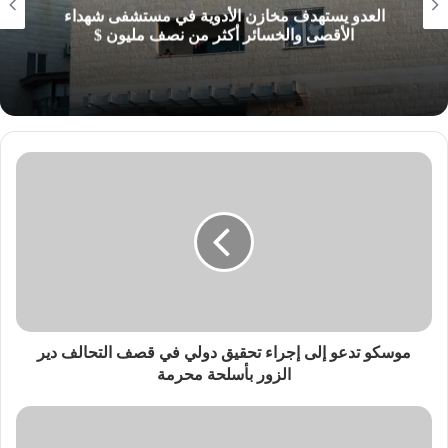
العدو يستهدف مخازن الأدوية في مستشفى شهداء
الأقصى والخسائر أكثر من نصف مليون $
موسكو تدعو إلى إجراء تحقيق دولي في قصف التحالف دير
الزور بأسلحة محرمة