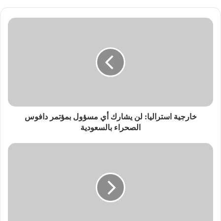
خارجية استراليا: لن يشارك أي مسؤول بمؤتمر دافوس
الصحراء بالسعودية