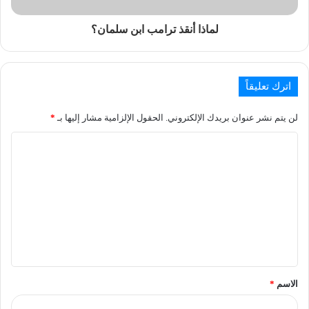
لماذا أنقذ ترامب ابن سلمان؟
اترك تعليقاً
لن يتم نشر عنوان بريدك الإلكتروني.
الحقول الإلزامية مشار إليها بـ
*
الاسم
*