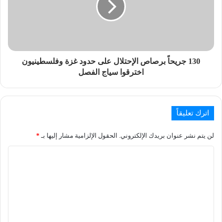
130 جريحاً برصاص الإحتلال على حدود غزة وفلسطينيون
اخترقوا سياج الفصل
اترك تعليقاً
لن يتم نشر عنوان بريدك الإلكتروني.
الحقول الإلزامية مشار إليها بـ
*