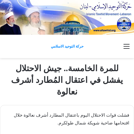
القائمة
حركة التوحيد الاسلامي
للمرة الخامسة.. جيش الاحتلال
يفشل في اعتقال المُطارد أشرف
نعالوة
فشلت قوات الاحتلال اليوم باعتقال المطارد أشرف نعالوة خلال
اقتحامها ضاحية شويكة شمال طولكرم.