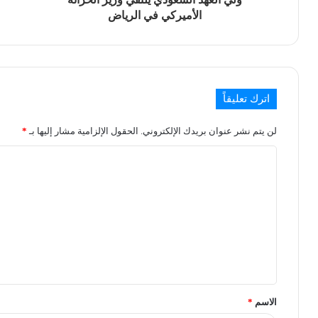
الأميركي في الرياض
اترك تعليقاً
لن يتم نشر عنوان بريدك الإلكتروني.
الحقول الإلزامية مشار إليها بـ
*
الاسم
*