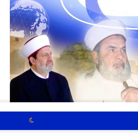
الوضع