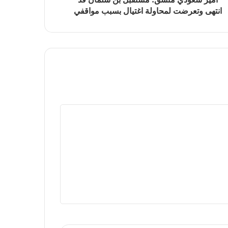
انتهى وتعرضت لمحاولة اغتيال بسبب مواقفي