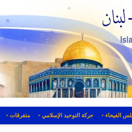
لس الفيحاء
حركة التوحيد الإسلامي
متفرقات