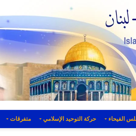
لس الفيحاء
حركة التوحيد الإسلامي
متفرقات