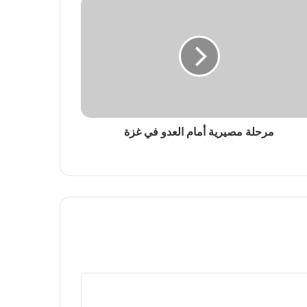
مرحلة مصيرية أمام العدو في غزة