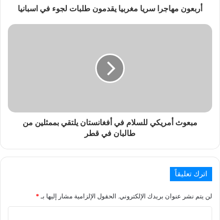
أربعون مهاجرا سريا مغربيا يقدمون طلبات لجوء في اسبانيا
مبعوث أمريكي للسلام في أفغانستان يلتقي بممثلين من
طالبان في قطر
اترك تعليقاً
لن يتم نشر عنوان بريدك الإلكتروني.
الحقول الإلزامية مشار إليها بـ
*