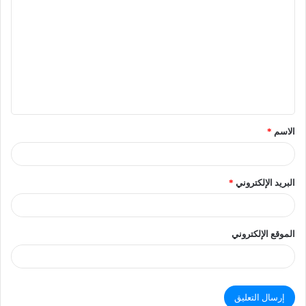
الاسم
*
البريد الإلكتروني
*
الموقع الإلكتروني