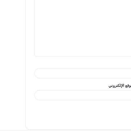
وقع الإلكتروني