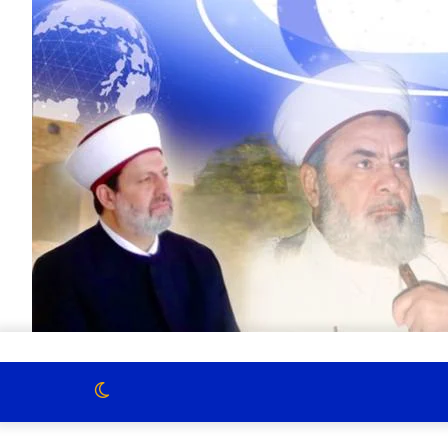
الوضع