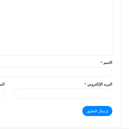
الاسم
*
البريد الإلكتروني
*
الم