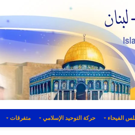
لس الفيحاء
حركة التوحيد الإسلامي
متفرقات