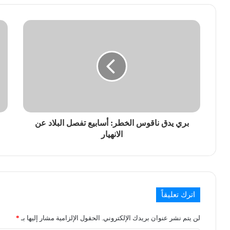
بري يدق ناقوس الخطر: أسابيع تفصل البلاد عن
الانهيار
اترك تعليقاً
لن يتم نشر عنوان بريدك الإلكتروني.
الحقول الإلزامية مشار إليها بـ
*