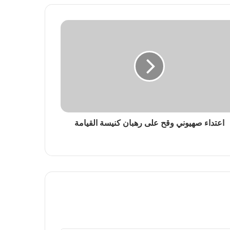
اعتداء صهيوني وقح على رهبان كنيسة القيامة