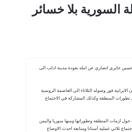
المظلم
ة السورية بلا خسائر
حسين جابري انصاري عن امله بعودة مدينة ادلب الى
 الايرانية فور وصوله الثلاثاء الى العاصمة الروسية
تطورات المنطقة وكذلك المشاركة في الاجتماع
حول ازمات المنطقة وتطوراتها ومنها سوريا واليمن
تماع ثلاثي عملية آستانا ومتابعة احدث الاوضاع