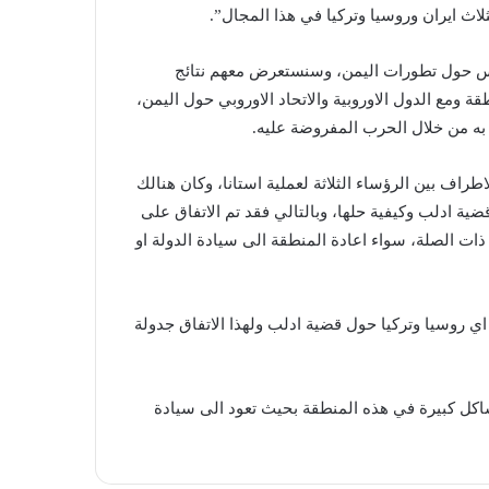
ثلاث ايران وروسيا وتركيا في هذا المجال”.
روس حول تطورات اليمن، وسنستعرض معهم نتائج
 ومع الدول الاوروبية والاتحاد الاوروبي حول اليمن،
 به من خلال الحرب المفروضة عليه.
اطراف بين الرؤساء الثلاثة لعملية استانا، وكان هنالك
ضية ادلب وكيفية حلها، وبالتالي فقد تم الاتفاق على
 الصلة، سواء اعادة المنطقة الى سيادة الدولة او
ي روسيا وتركيا حول قضية ادلب ولهذا الاتفاق جدولة
اكل كبيرة في هذه المنطقة بحيث تعود الى سيادة