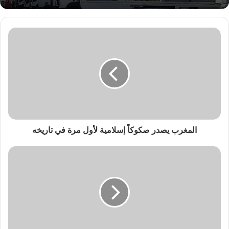
المغرب يصدر صكوكاً إسلامية لأول مرة في تاريخه