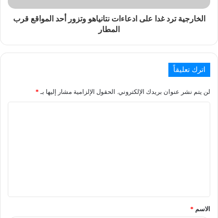
الخارجية ترد غدا على ادعاءات نتانياهو وتزور أحد المواقع قرب
المطار
اترك تعليقاً
لن يتم نشر عنوان بريدك الإلكتروني.
الحقول الإلزامية مشار إليها بـ
*
الاسم
*