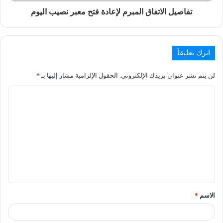
تفاصيل الاتفاق المبرم لإعادة فتح معبر نصيب اليوم
اترك تعليقاً
لن يتم نشر عنوان بريدك الإلكتروني.
الحقول الإلزامية مشار إليها بـ
*
الاسم
*