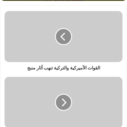
القوات الأميركية والتركية تنهب آثار منبج