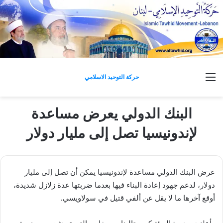
القائمة
حركة التوحيد الاسلامي
البنك الدولي يعرض مساعدة
لإندونيسيا تصل إلى مليار دولار
عرض البنك الدولي مساعدة لإندونيسيا يمكن أن تصل إلى مليار
دولار، لدعم جهود إعادة البناء فيها بعدما ضربتها عدة زلازل شديدة،
أوقع آخرها ما لا يقل عن ألفي قتيل في سولاويسي.