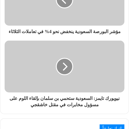
مؤشر البورصة السعودية ينخفض نحو 4% في تعاملات الثلاثاء
نيويورك تايمز: السعودية ستحمي بن سلمان بإلقاء اللوم على
مسؤول مخابرات في مقتل خاشقجي
اترك تعليقاً