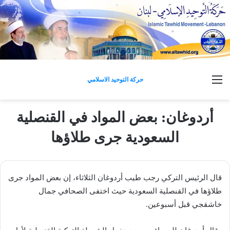
القائمة
حركة التوحيد الاسلامي
أردوغان: بعض المواد في القنصلية
السعودية جرى طلاؤها
قال الرئيس التركي رجب طيب أردوغان الثلاثاء، إن بعض المواد جرى
طلاؤها في القنصلية السعودية حيث اختفى الصحافي جمال
خاشقجي قبل أسبوعين.