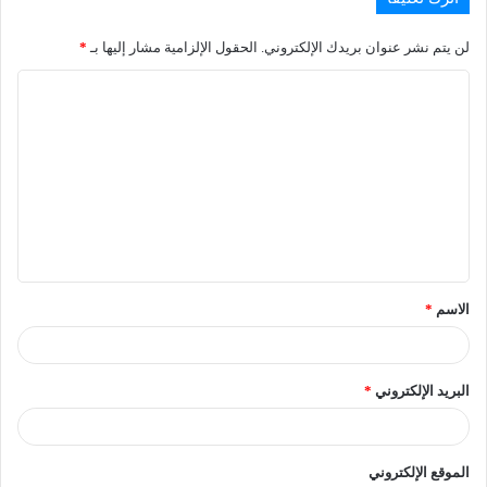
لن يتم نشر عنوان بريدك الإلكتروني.
الحقول الإلزامية مشار إليها بـ
*
الاسم
*
البريد الإلكتروني
*
الموقع الإلكتروني