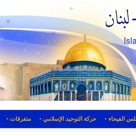
لس الفيحاء
حركة التوحيد الإسلامي
متفرقات