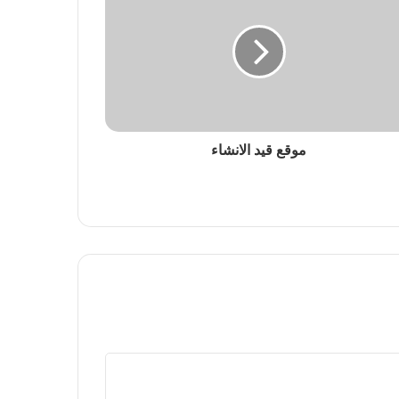
موقع قيد الانشاء