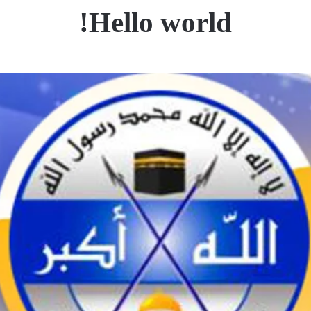
Hello world!