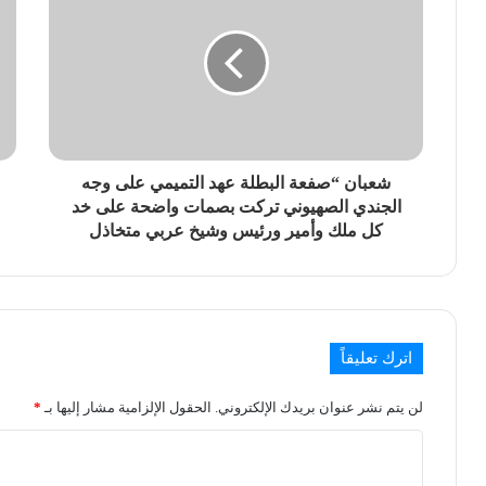
شعبان “صفعة البطلة عهد التميمي على وجه
الجندي الصهيوني تركت بصمات واضحة على خد
كل ملك وأمير ورئيس وشيخ عربي متخاذل
اترك تعليقاً
لن يتم نشر عنوان بريدك الإلكتروني.
الحقول الإلزامية مشار إليها بـ
*