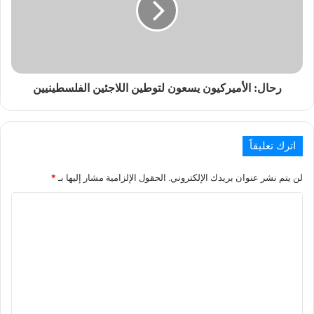
رحال: الأميركيون يسعون لتوطين اللاجئين الفلسطينيين
اترك تعليقاً
لن يتم نشر عنوان بريدك الإلكتروني.
الحقول الإلزامية مشار إليها بـ
*