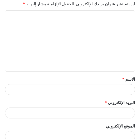
لن يتم نشر عنوان بريدك الإلكتروني.
الحقول الإلزامية مشار إليها بـ
*
الاسم
*
البريد الإلكتروني
*
الموقع الإلكتروني