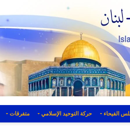
لس الفيحاء
حركة التوحيد الإسلامي
متفرقات