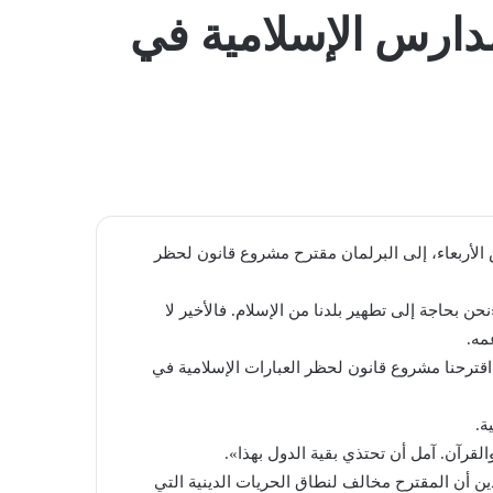
المظلم
دارس الإسلامية في
لأربعاء، إلى البرلمان مقترح مشروع قانون لحظر
ن بحاجة إلى تطهير بلدنا من الإسلام. فالأخير لا
مه.
اقترحنا مشروع قانون لحظر العبارات الإسلامية في
ة.
لقرآن. آمل أن تحتذي بقية الدول بهذا».
ين أن المقترح مخالف لنطاق الحريات الدينية التي