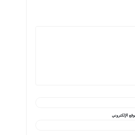
وقع الإلكتروني