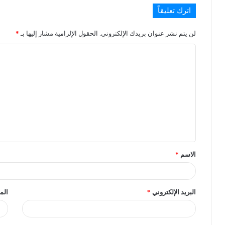
اترك تعليقاً
لن يتم نشر عنوان بريدك الإلكتروني.
الحقول الإلزامية مشار إليها بـ
*
الاسم
*
البريد الإلكتروني
*
الم