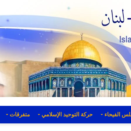
لس الفيحاء
حركة التوحيد الإسلامي
متفرقات