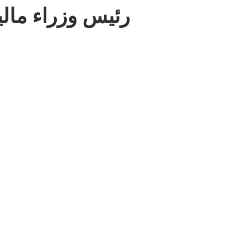
رئيس وزراء مالي