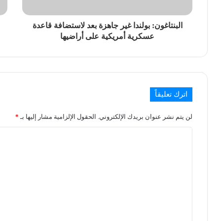
البنتاغون: بولندا غير جاهزة بعد لاستضافة قاعدة
عسكرية أمريكية على أراضيها
اترك تعليقاً
لن يتم نشر عنوان بريدك الإلكتروني.
الحقول الإلزامية مشار إليها بـ
*