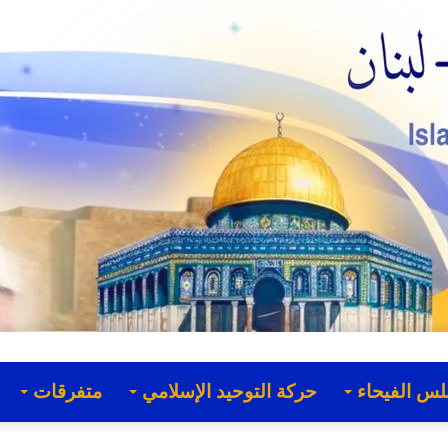
لس الفيحاء
حركة التوحيد الإسلامي
متفرقات