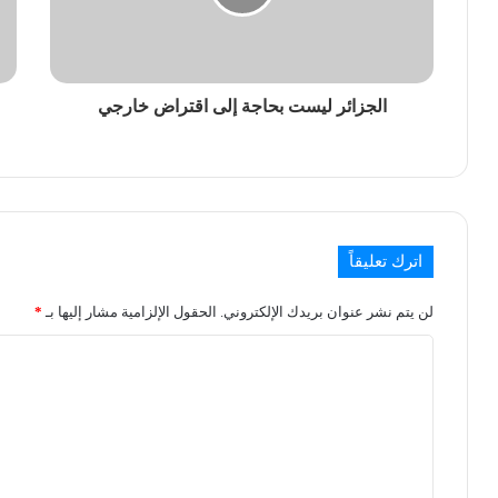
الجزائر ليست بحاجة إلى اقتراض خارجي
اترك تعليقاً
لن يتم نشر عنوان بريدك الإلكتروني.
الحقول الإلزامية مشار إليها بـ
*