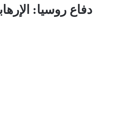
دفاع روسيا: الإرها
اخبار دولية