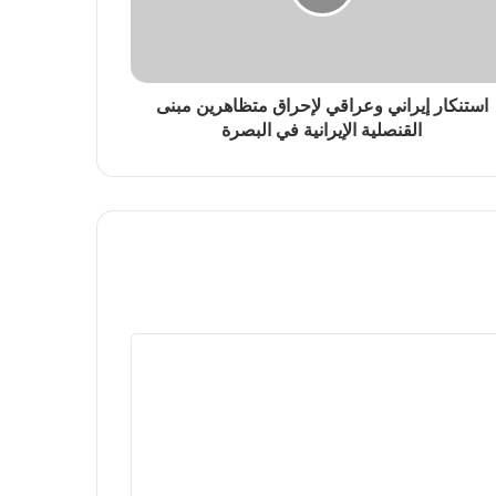
استنكار إيراني وعراقي لإحراق متظاهرين مبنى
القنصلية الإيرانية في البصرة