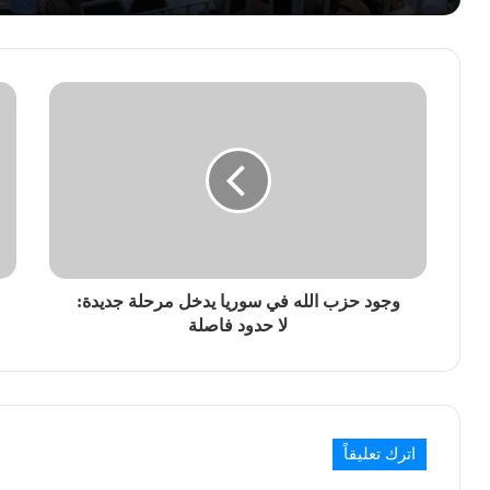
وجود حزب الله في سوريا يدخل مرحلة جديدة:
لا حدود فاصلة
اترك تعليقاً