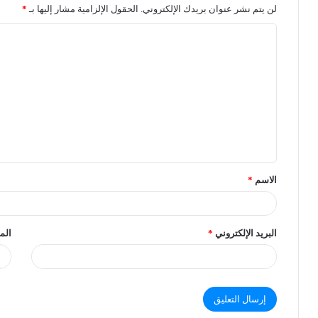
لن يتم نشر عنوان بريدك الإلكتروني.
الحقول الإلزامية مشار إليها بـ
*
الاسم
*
البريد الإلكتروني
*
الم