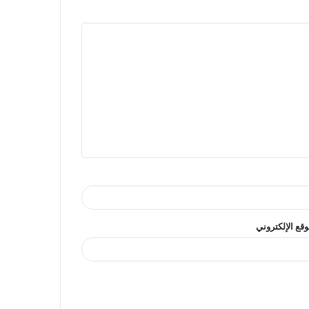
وقع الإلكتروني