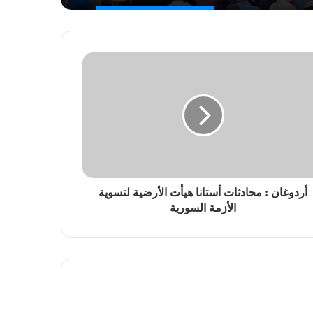
أردوغان : محادثات أستانا هيأت الأرضية لتسوية
الأزمة السورية