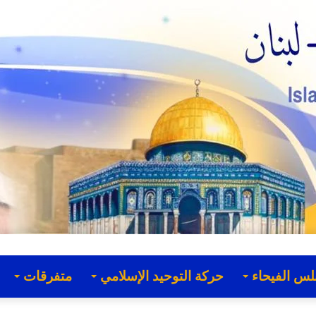
لس الفيحاء
حركة التوحيد الإسلامي
متفرقات