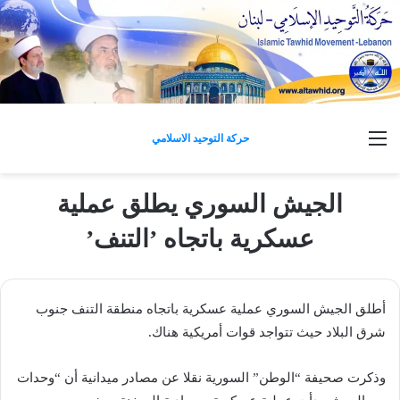
القائمة
حركة التوحيد الاسلامي
الجيش السوري يطلق عملية
عسكرية باتجاه ’التنف’
أطلق الجيش السوري عملية عسكرية باتجاه منطقة التنف جنوب
شرق البلاد حيث تتواجد قوات أمريكية هناك.
وذكرت صحيفة “الوطن” السورية نقلا عن مصادر ميدانية أن “وحدات