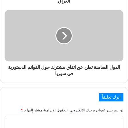
العراق
الدول الضامنة تعلن عن اتفاق مشترك حول القوائم الدستورية
في سوريا
اترك تعليقاً
لن يتم نشر عنوان بريدك الإلكتروني.
الحقول الإلزامية مشار إليها بـ
*