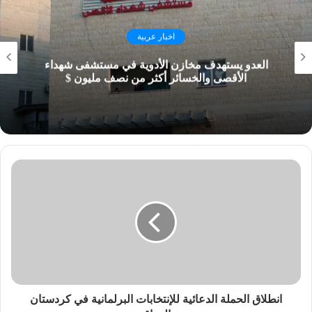
اخبار عربية
العدو يستهدف مخازن الأدوية في مستشفى شهداء
الأقصى والخسائر أكثر من نصف مليون $
انطلاق الحملة الدعائية للإنتخابات البرلمانية في كردستان