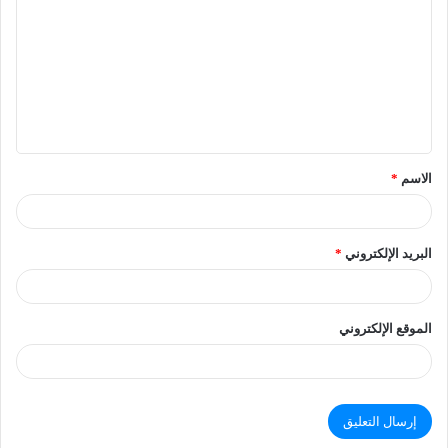
الاسم
*
البريد الإلكتروني
*
الموقع الإلكتروني