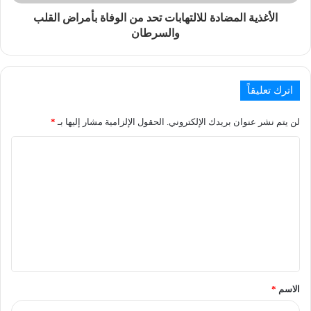
الأغذية المضادة للالتهابات تحد من الوفاة بأمراض القلب
والسرطان
اترك تعليقاً
لن يتم نشر عنوان بريدك الإلكتروني.
الحقول الإلزامية مشار إليها بـ
*
الاسم
*