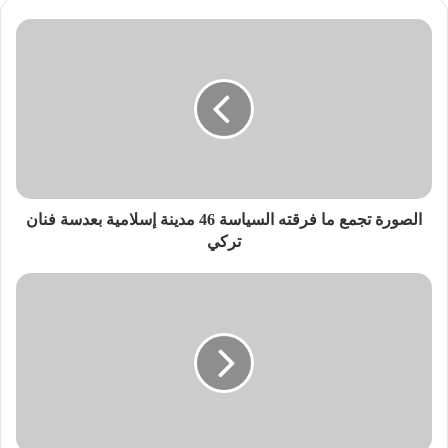
الصورة تجمع ما فرقته السياسة 46 مدينة إسلامية بعدسة فنان
تركي