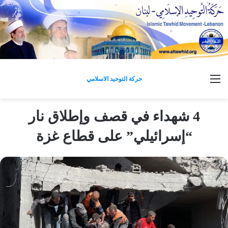
القائمة
حركة التوحيد الاسلامي
4 شهداء في قصف وإطلاق نار
“إسرائيلي” على قطاع غزة