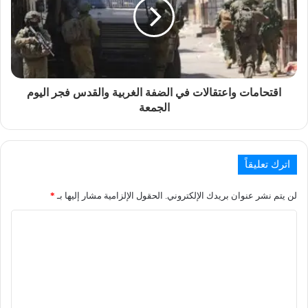
اقتحامات واعتقالات في الضفة الغربية والقدس فجر اليوم
الجمعة
اترك تعليقاً
لن يتم نشر عنوان بريدك الإلكتروني.
الحقول الإلزامية مشار إليها بـ
*