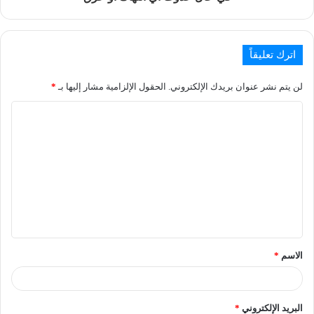
اترك تعليقاً
لن يتم نشر عنوان بريدك الإلكتروني.
الحقول الإلزامية مشار إليها بـ
*
الاسم
*
البريد الإلكتروني
*