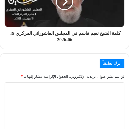
كلمة الشيخ نعيم قاسم في المجلس العاشورائي المركزي 19-
06-2026
اترك تعليقاً
لن يتم نشر عنوان بريدك الإلكتروني.
الحقول الإلزامية مشار إليها بـ
*