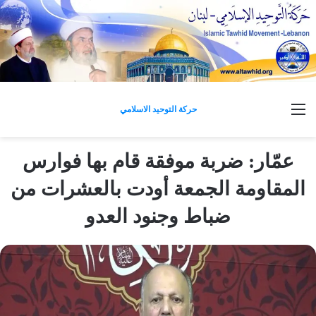
القائمة
حركة التوحيد الاسلامي
عمّار: ضربة موفقة قام بها فوارس
المقاومة الجمعة أودت بالعشرات من
ضباط وجنود العدو