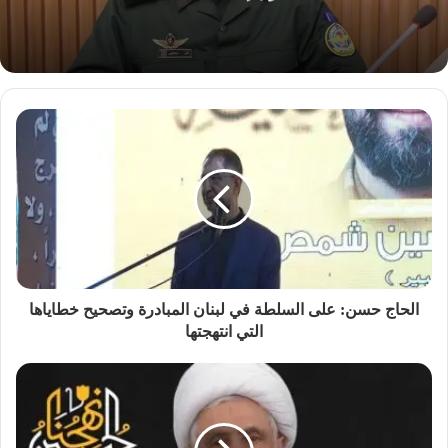
الحاج حسن: على السلطة في لبنان المبادرة وتصحيح خطاياها
التي انتهجتها