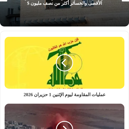
الأقصى والخسائر أكثر من نصف مليون $
عمليات المقاومة ليوم الإثنين 1 حزيران 2026