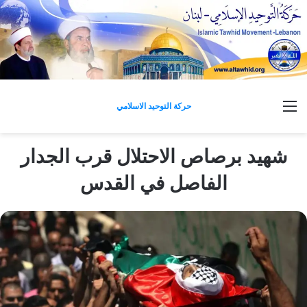
القائمة
حركة التوحيد الاسلامي
شهيد برصاص الاحتلال قرب الجدار
الفاصل في القدس