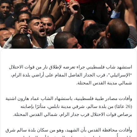
استشهد شاب فلسطيني جراء تعرضه لإطلاق نار من قوات الاحتلال
“الإسرائيلي”، قرب الجدار الفاصل المقام على أراضي بلدة الرام،
شمالي مدينة القدس المحتلة.
وأفادت مصادر طبية فلسطينية، باستشهاد الشاب عماد هارون اشتية
(26 عامًا) من بلدة سالم، شرقي مدينة نابلس، متأثرًا بإصابته
برصاص قوات الاحتلال قرب جدار الرام، شمالي القدس المحتلة.
وأفادت محافظة القدس بأن الشهيد، وهو من سكان بلدة سالم شرق