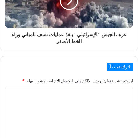
غزة.. الجيش "الإسرائيلي" ينفذ عمليات نسف للمباني وراء
الخط الأصفر
اترك تعليقاً
لن يتم نشر عنوان بريدك الإلكتروني.
الحقول الإلزامية مشار إليها بـ
*