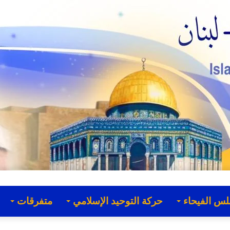
لس الفيحاء
حركة التوحيد الإسلامي
متفرقات