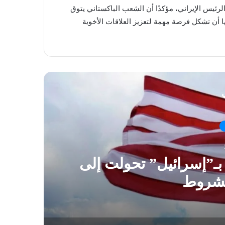
لرئيس الإيراني، مؤكدًا أن الشعب الباكستاني يتوق
ا أن تشكل فرصة مهمة لتعزيز العلاقات الأخوية
ي
 بـ”إسرائيل” تحولت إلى
“يد
مشروط