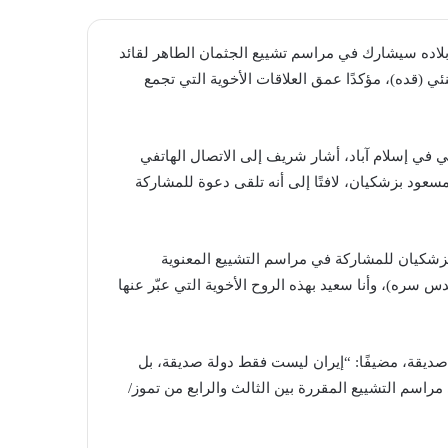
بلاده سيشارك في مراسم تشييع الجثمان الطاهر لقائد
نئي (قده)، مؤكدًا عمق العلاقات الأخوية التي تجمع
ي في إسلام آباد، أشار شريف إلى الاتصال الهاتفي
مسعود بزشكيان، لافتًا إلى أنه تلقى دعوة للمشاركة
بزشكيان للمشاركة في مراسم التشييع المعنوية
 سره)، وأنا سعيد بهذه الروح الأخوية التي عبّر عنها
 صديقة، مضيفًا: “إيران ليست فقط دولة صديقة، بل
مراسم التشييع المقررة بين الثالث والرابع من تموز/