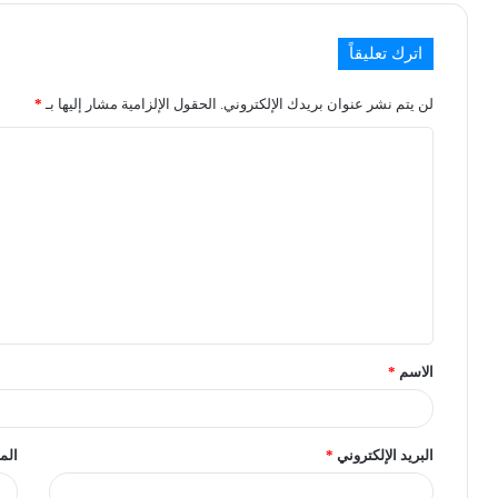
اترك تعليقاً
لن يتم نشر عنوان بريدك الإلكتروني.
الحقول الإلزامية مشار إليها بـ
*
الاسم
*
البريد الإلكتروني
*
الم