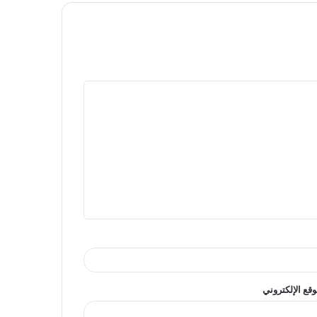
وقع الإلكتروني