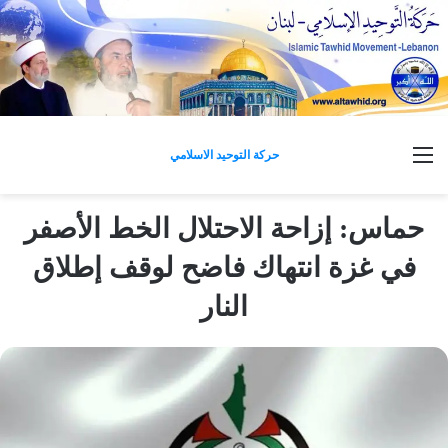
القائمة
حركة التوحيد الاسلامي
حماس: إزاحة الاحتلال الخط الأصفر
في غزة انتهاك فاضح لوقف إطلاق
النار