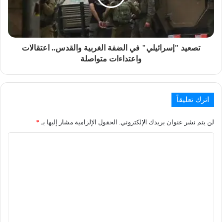
تصعيد "إسرائيلي" في الضفة الغربية والقدس.. اعتقالات
واعتداءات متواصلة
اترك تعليقاً
لن يتم نشر عنوان بريدك الإلكتروني.
الحقول الإلزامية مشار إليها بـ
*