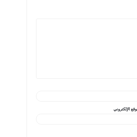
وقع الإلكتروني