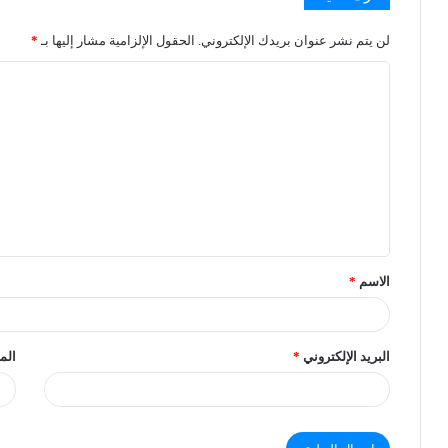
لن يتم نشر عنوان بريدك الإلكتروني.
الحقول الإلزامية مشار إليها بـ
*
الاسم
*
البريد الإلكتروني
*
الم