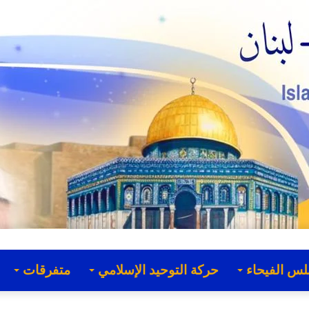
لس الفيحاء
حركة التوحيد الإسلامي
متفرقات