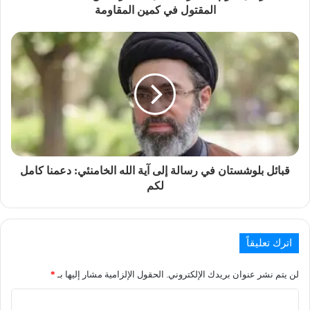
المقتول في كمين المقاومة
قبائل بلوشستان في رسالة إلى آية الله الخامنئي: دعمنا كامل
لكم
اترك تعليقاً
لن يتم نشر عنوان بريدك الإلكتروني.
الحقول الإلزامية مشار إليها بـ
*