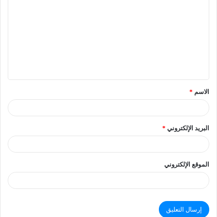
الاسم
*
البريد الإلكتروني
*
الموقع الإلكتروني