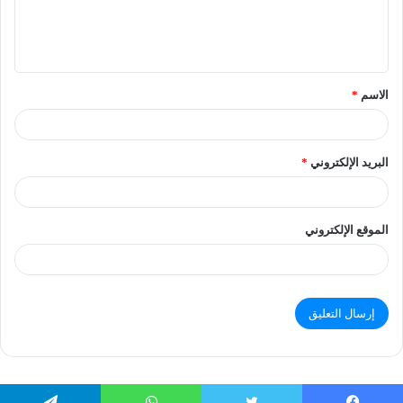
الاسم
*
البريد الإلكتروني
*
الموقع الإلكتروني