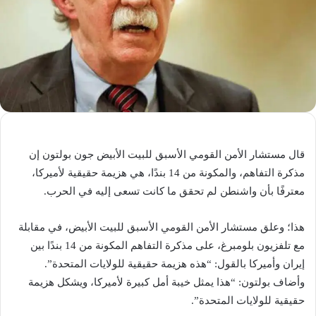
قال مستشار الأمن القومي الأسبق للبيت الأبيض جون بولتون إن
مذكرة التفاهم، والمكونة من 14 بندًا، هي هزيمة حقيقية لأميركا،
معترفًا بأن واشنطن لم تحقق ما كانت تسعى إليه في الحرب.
هذا؛ وعلق مستشار الأمن القومي الأسبق للبيت الأبيض، في مقابلة
مع تلفزيون بلومبرغ، على مذكرة التفاهم المكونة من 14 بندًا بين
إيران وأميركا بالقول: “هذه هزيمة حقيقية للولايات المتحدة”.
وأضاف بولتون: “هذا يمثل خيبة أمل كبيرة لأميركا، ويشكل هزيمة
حقيقية للولايات المتحدة”.