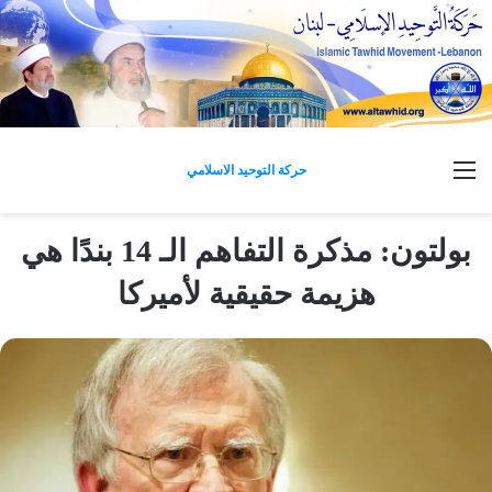
القائمة
حركة التوحيد الاسلامي
بولتون: مذكرة التفاهم الـ 14 بندًا هي
هزيمة حقيقية لأميركا