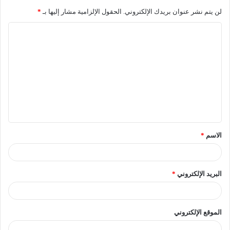
لن يتم نشر عنوان بريدك الإلكتروني.
الحقول الإلزامية مشار إليها بـ
*
الاسم
*
البريد الإلكتروني
*
الموقع الإلكتروني