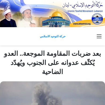
القائمة
حركة التوحيد الاسلامي
بعد ضربات المقاومة الموجعة.. العدو
يُكثّف عدوانه على الجنوب ويُهدّد
الضاحية