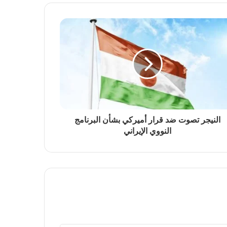
النيجر تصوت ضد قرار أميركي بشأن البرنامج
النووي الإيراني