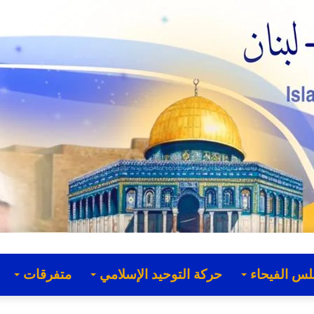
لس الفيحاء
حركة التوحيد الإسلامي
متفرقات