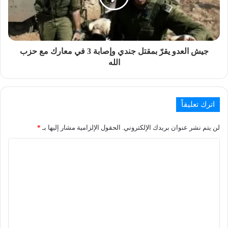
جيش العدو يقرّ بمقتل جندي وإصابة 3 في معارك مع حزب
الله
اترك تعليقاً
لن يتم نشر عنوان بريدك الإلكتروني.
الحقول الإلزامية مشار إليها بـ
*