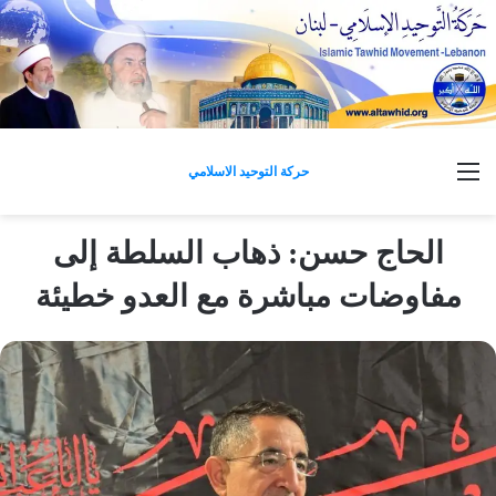
القائمة
حركة التوحيد الاسلامي
الحاج حسن: ذهاب السلطة إلى
مفاوضات مباشرة مع العدو خطيئة