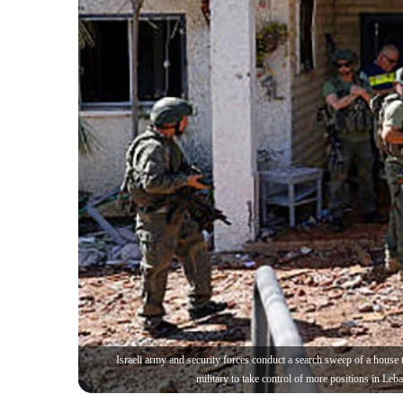
Israeli army and security forces conduct a search sweep of a house
military to take control of more positions in Le