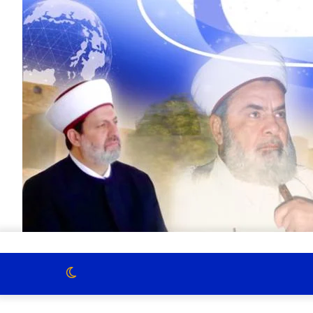
الوضع