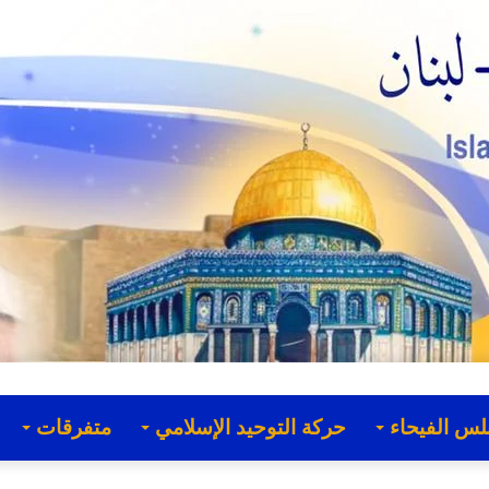
لس الفيحاء
حركة التوحيد الإسلامي
متفرقات