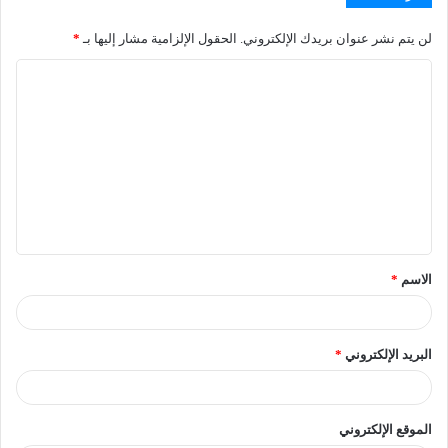
لن يتم نشر عنوان بريدك الإلكتروني.
الحقول الإلزامية مشار إليها بـ
*
الاسم
*
البريد الإلكتروني
*
الموقع الإلكتروني