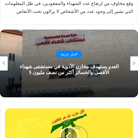
وقع مخاوف من ارتفاع عدد الشهداء والمفقودين، في ظل المعلومات
التي تشير إلى وجود عدد من الأشخاص لا يزالون تحت الأنقاض.
اخبار عربية
العدو يستهدف مخازن الأدوية في مستشفى شهداء
الأقصى والخسائر أكثر من نصف مليون $