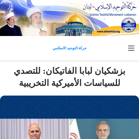
القائمة
حركة التوحيد الاسلامي
بزشكيان لبابا الفاتيكان: للتصدي
للسياسات الأميركية التخريبية