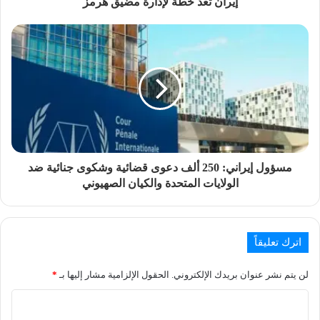
إيران تُعد خطة لإدارة مضيق هرمز
مسؤول إيراني: 250 ألف دعوى قضائية وشكوى جنائية ضد
الولايات المتحدة والكيان الصهيوني
اترك تعليقاً
لن يتم نشر عنوان بريدك الإلكتروني.
الحقول الإلزامية مشار إليها بـ
*