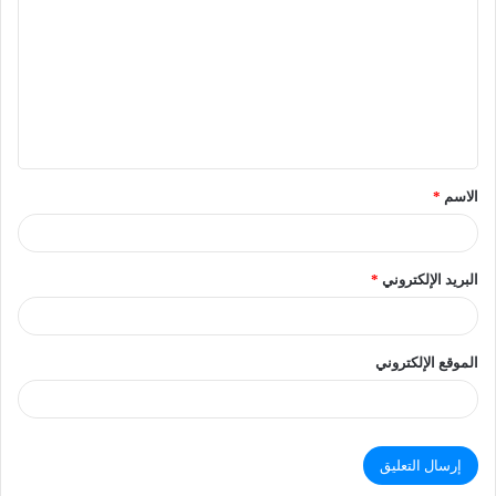
الاسم
*
البريد الإلكتروني
*
الموقع الإلكتروني