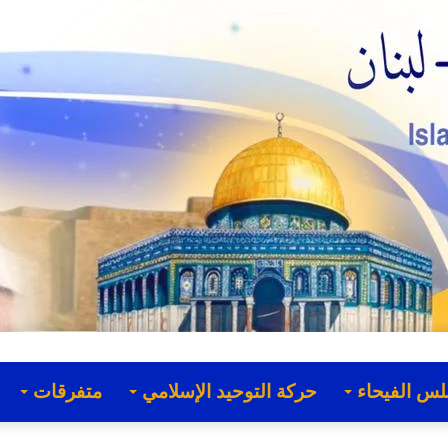
لس الفيحاء
حركة التوحيد الإسلامي
متفرقات