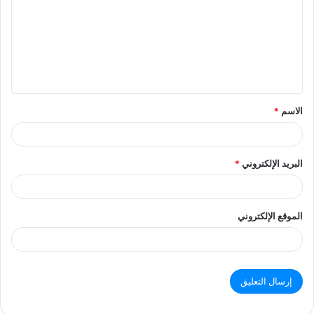
الاسم
*
البريد الإلكتروني
*
الموقع الإلكتروني