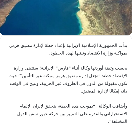
بدأت الجمهورية الإسلامية الإيرانية بإعداد خطة لإدارة مضيق هرمز،
بمواكبة وزارة الاقتصاد وتبنيها لهذه الخطوة.
بحسب وثيقة أوردتها وكالة أنباء “فارس” الإيرانية؛ ستتبنى وزارة
الإقتصاد خطة: “تجعل إدارة مضيق هرمز ممكنة عبر التأمين”؛ حيث
تكون مقبولة من الدول في الظروف غير الحربية، وتتيح في الوقت
ذاته إمكانًا لإدارة المضيق.
وأضافت الوكالة : “بموجب هذه الخطة، يتحقق لإيران الإلمام
الاستخباراتي والقدرة على التمييز بين حركة عبور سفن الدول
المختلفة”.