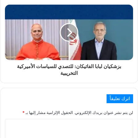
بزشكيان لبابا الفاتيكان: للتصدي للسياسات الأميركية
التخريبية
اترك تعليقاً
لن يتم نشر عنوان بريدك الإلكتروني.
الحقول الإلزامية مشار إليها بـ
*