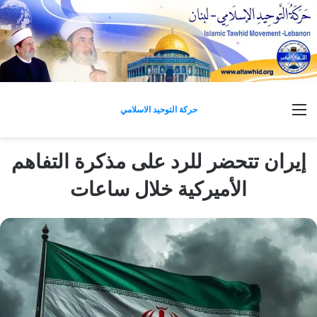
القائمة
حركة التوحيد الاسلامي
إيران تتحضر للرد على مذكرة التفاهم
الأميركية خلال ساعات