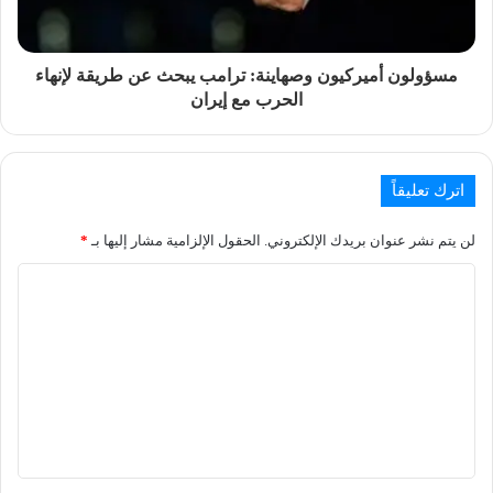
مسؤولون أميركيون وصهاينة: ترامب يبحث عن طريقة لإنهاء
الحرب مع إيران
اترك تعليقاً
لن يتم نشر عنوان بريدك الإلكتروني.
الحقول الإلزامية مشار إليها بـ
*