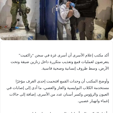
أكد مكتب إعلام الأسرى أن أسرى غزة في سجن “راكفيت”
يتعرضون لعمليات قمع وتعذيب متكررة داخل زنازين ضيقة وتحت
الأرض، وسط ظروف إنسانية وصحية قاسية.
وأوضح المكتب أن وحدات القمع اقتحمت إحدى الغرف مؤخرًا
مستخدمة الكلاب البوليسية والغاز والعصي، ما أدى إلى إصابات في
العيون والرؤوس وكسر أسنان عدد من الأسرى، إضافة إلى حالات
إغماء وانهيار عصبي.