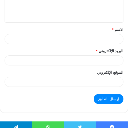
الاسم
*
البريد الإلكتروني
*
الموقع الإلكتروني