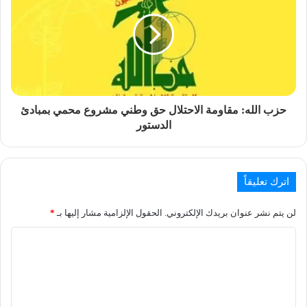
حزب الله: مقاومة الاحتلال حق وطني مشروع محمي بمبادئ
الدستور
اترك تعليقاً
لن يتم نشر عنوان بريدك الإلكتروني.
الحقول الإلزامية مشار إليها بـ
*