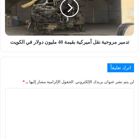
تدمير مروحية نقل أميركية بقيمة 40 مليون دولار في الكويت
اترك تعليقاً
لن يتم نشر عنوان بريدك الإلكتروني.
الحقول الإلزامية مشار إليها بـ
*