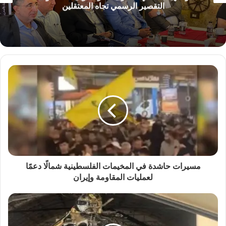
التقصير الرسمي تجاه المعتقلين
مسيرات حاشدة في المخيمات الفلسطينية شمالًا دعمًا
لعمليات المقاومة وإيران