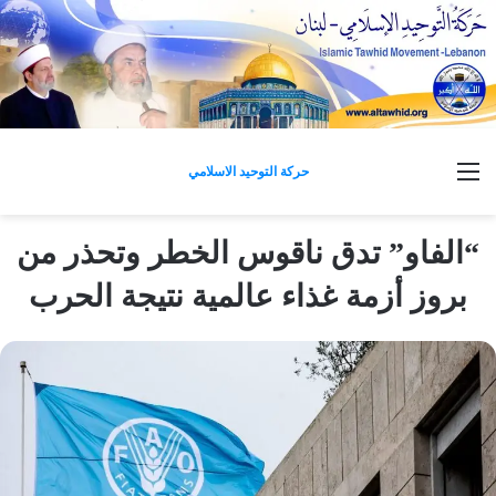
القائمة
حركة التوحيد الاسلامي
“الفاو” تدق ناقوس الخطر وتحذر من
بروز أزمة غذاء عالمية نتيجة الحرب