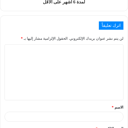
لمدة 6 أشهر على الأقل
اترك تعليقاً
لن يتم نشر عنوان بريدك الإلكتروني.
الحقول الإلزامية مشار إليها بـ
*
الاسم
*