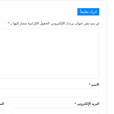
اترك تعليقاً
لن يتم نشر عنوان بريدك الإلكتروني.
الحقول الإلزامية مشار إليها بـ
*
الاسم
*
البريد الإلكتروني
*
الم