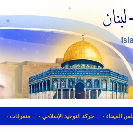
لس الفيحاء
حركة التوحيد الإسلامي
متفرقات