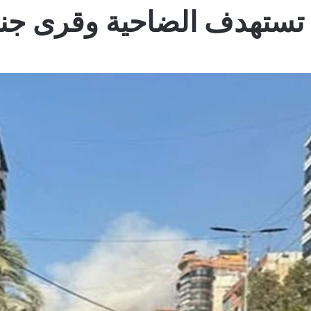
 تستهدف الضاحية وقرى جنوب