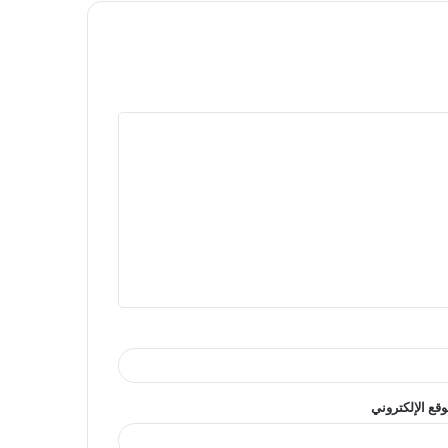
وقع الإلكتروني