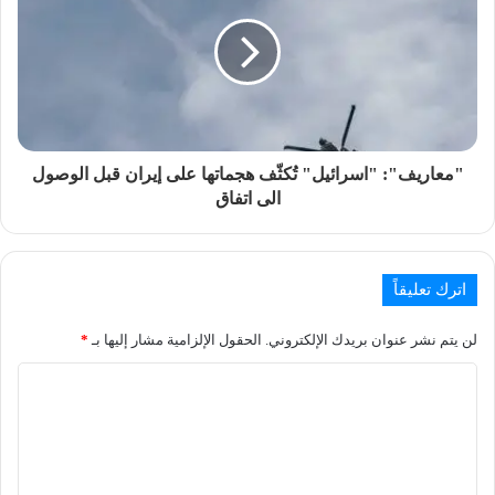
"معاريف": "اسرائيل" تُكثّف هجماتها على إيران قبل الوصول
الى اتفاق
اترك تعليقاً
لن يتم نشر عنوان بريدك الإلكتروني.
الحقول الإلزامية مشار إليها بـ
*