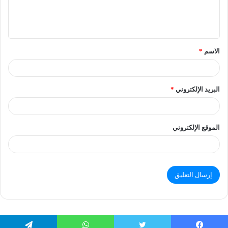
الاسم
*
البريد الإلكتروني
*
الموقع الإلكتروني