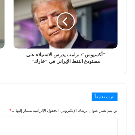
"أكسيوس": ترامب يدرس الاستيلاء على
مستودع النفط الإيراني في "خارك"
اترك تعليقاً
لن يتم نشر عنوان بريدك الإلكتروني.
الحقول الإلزامية مشار إليها بـ
*