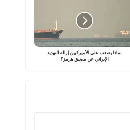
لماذا يصعب على الأميركيين إزالة التهديد
الإيراني عن مضيق هرمز؟