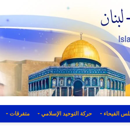
لس الفيحاء
حركة التوحيد الإسلامي
متفرقات