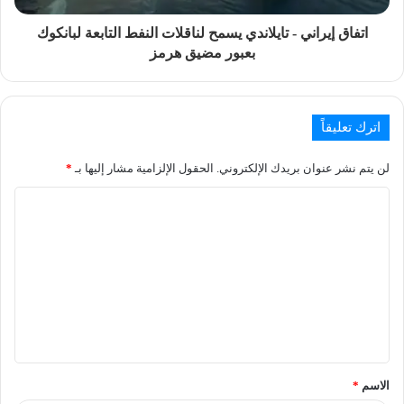
اتفاق إيراني - تايلاندي يسمح لناقلات النفط التابعة لبانكوك
بعبور مضيق هرمز
اترك تعليقاً
لن يتم نشر عنوان بريدك الإلكتروني.
الحقول الإلزامية مشار إليها بـ
*
الاسم
*