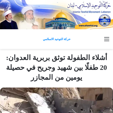
القائمة
حركة التوحيد الاسلامي
أشلاء الطفولة توثق بربرية العدوان:
20 طفلًا بين شهيد وجريح في حصيلة
يومين من المجازر