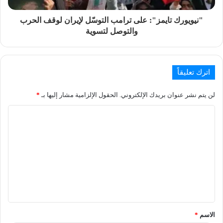
"نيويورك تايمز": على ترامب التوسّل لإيران لوقف الحرب
والتوصل لتسوية
اترك تعليقاً
لن يتم نشر عنوان بريدك الإلكتروني.
الحقول الإلزامية مشار إليها بـ
*
الاسم
*