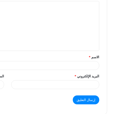
الاسم
*
البريد الإلكتروني
*
الم