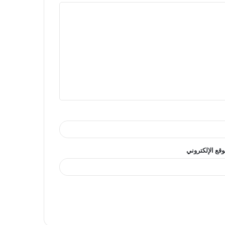
وقع الإلكتروني