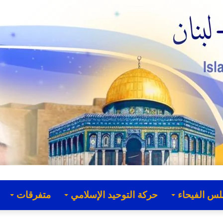
لس الفيحاء
حركة التوحيد الإسلامي
متفرقات