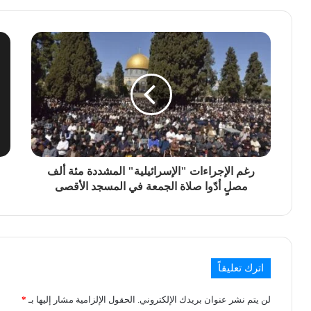
رغم الإجراءات "الإسرائيلية" المشددة مئة ألف
مصلٍ أدّوا صلاة الجمعة في المسجد الأقصى
اترك تعليقاً
لن يتم نشر عنوان بريدك الإلكتروني.
الحقول الإلزامية مشار إليها بـ
*