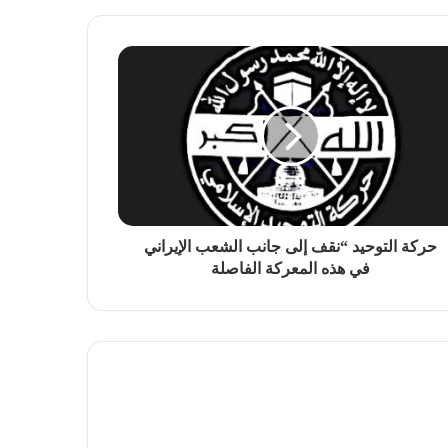
حركة التوحيد “نقف إلى جانب الشعب الإيراني
في هذه المعركة الفاصلة