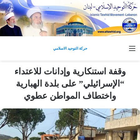
القائمة
حركة التوحيد الاسلامي
وقفة استنكارية وإدانات للاعتداء
“الإسرائيلي” على بلدة الهبارية
واختطاف المواطن عطوي