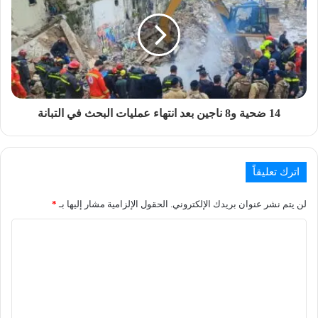
14 ضحية و8 ناجين بعد انتهاء عمليات البحث في التبانة
اترك تعليقاً
لن يتم نشر عنوان بريدك الإلكتروني.
الحقول الإلزامية مشار إليها بـ
*