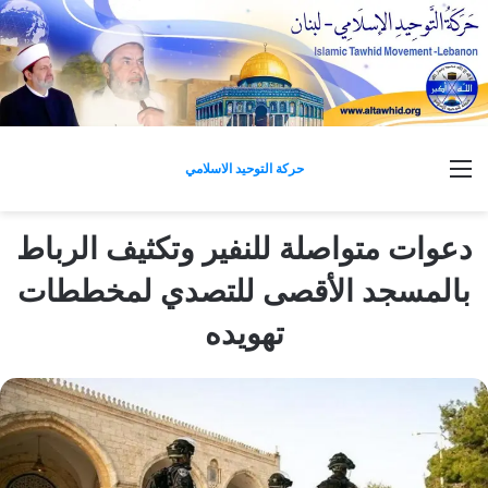
القائمة
حركة التوحيد الاسلامي
دعوات متواصلة للنفير وتكثيف الرباط
بالمسجد الأقصى للتصدي لمخططات
تهويده