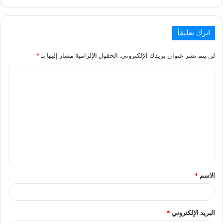
اترك تعليقاً
لن يتم نشر عنوان بريدك الإلكتروني.
الحقول الإلزامية مشار إليها بـ
*
الاسم
*
البريد الإلكتروني
*