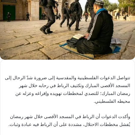
تتواصل الدعوات الفلسطينية والمقدسية إلى ضرورة شدّ الرحال إلى
المسجد الأقصى المبارك وتكثيف الرباط في رحابه خلال شهر
رمضان المبارك؛ للتصدي لمخططات تهويده وإفراغه وعزله عن
محيطه الفلسطيني.
وأكدت الدعوات أن الرباط في المسجد الأقصى خلال شهر رمضان
يُفشل مخططات الاحتلال، مشددة على أن الرباط فيه عبادة وثبات.